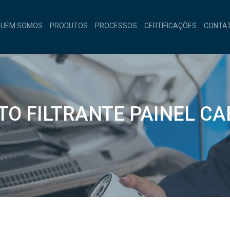
QUEM SOMOS
PRODUTOS
PROCESSOS
CERTIFICAÇÕES
CONTA
TO FILTRANTE PAINEL CA