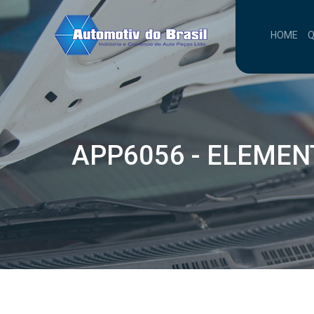
HOME
APP6056 - ELEMEN