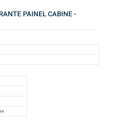
RANTE PAINEL CABINE -
se