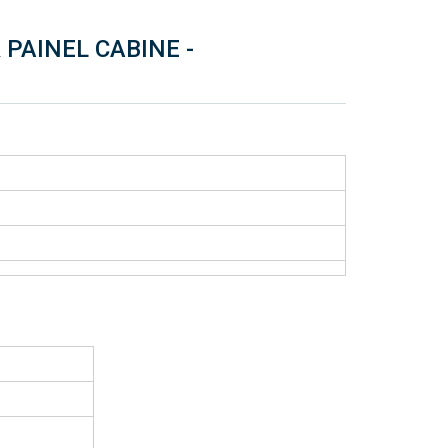
 PAINEL CABINE -