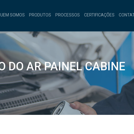
QUEM SOMOS
PRODUTOS
PROCESSOS
CERTIFICAÇÕES
CONTA
O DO AR PAINEL CABINE