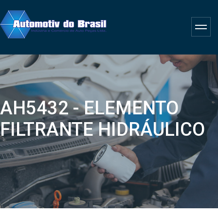
AH5432 - ELEMENTO
FILTRANTE HIDRÁULICO