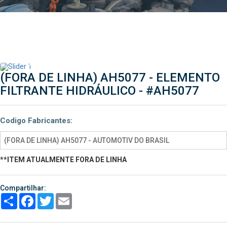
(FORA DE LINHA) AH5077 - ELEMENTO
FILTRANTE HIDRÁULICO -
#AH5077
Codigo Fabricantes:
(FORA DE LINHA) AH5077 - AUTOMOTIV DO BRASIL
**ITEM ATUALMENTE FORA DE LINHA
Compartilhar:
Share
Facebook
Twitter
Email