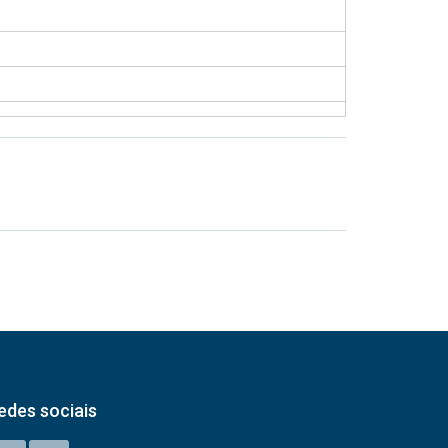
edes sociais