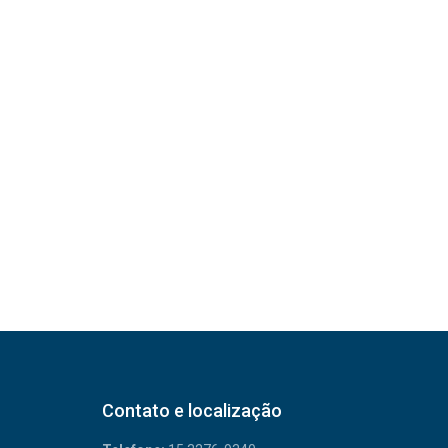
Contato e localização