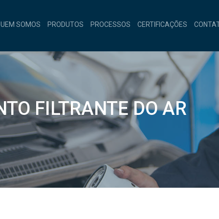
QUEM SOMOS
PRODUTOS
PROCESSOS
CERTIFICAÇÕES
CONTA
NTO FILTRANTE DO AR