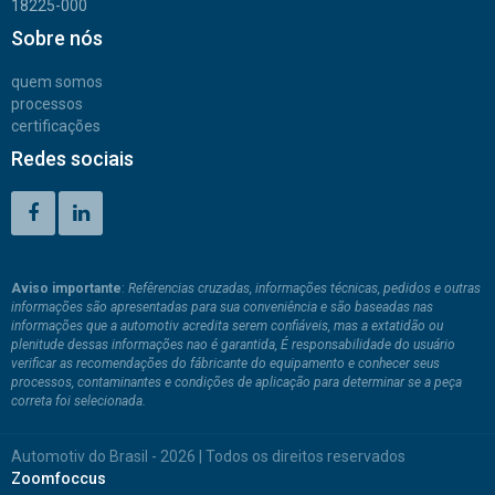
18225-000
Sobre nós
quem somos
processos
certificações
Redes sociais
Aviso importante
:
Refêrencias cruzadas, informações técnicas, pedidos e outras
informações são apresentadas para sua conveniência e são baseadas nas
informações que a automotiv acredita serem confiáveis, mas a extatidão ou
plenitude dessas informações nao é garantida, É responsabilidade do usuário
verificar as recomendações do fábricante do equipamento e conhecer seus
processos, contaminantes e condições de aplicação para determinar se a peça
correta foi selecionada.
Automotiv do Brasil - 2026 | Todos os direitos reservados
Zoomfoccus